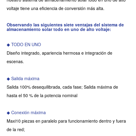
voltaje tiene una eficiencia de conversión más alta.
Observando las siguientes siete ventajas del sistema de
almacenamiento solar todo en uno de alto voltaje:
◆ TODO EN UNO
Diseño integrado, apariencia hermosa e integración de
escenas.
◆ Salida máxima
Salida 100% desequilibrada, cada fase; Salida máxima de
hasta el 50 % de la potencia nominal
◆ Conexión máxima
Maxi10 piezas en paralelo para funcionamiento dentro y fuera
de la red;