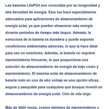
Las baterías LifePO4 son conocidas por su longevidad y
alta densidad de energía. Esto los hace especialmente
adecuados para aplicaciones de almacenamiento de
energía solar, ya que pueden almacenar más energía
durante períodos de tiempo más largos. Además, la
estructura de la batería es duradera y puede soportar
condiciones ambientales adversas, lo que la hace ideal
para uso en exteriores. Además, la batería no requiere
mantenimiento frecuente, lo que proporciona una
solución de almacenamiento de energía de bajo costo y
mantenimiento. El sistema solar de almacenamiento de
batería todo en uno de alto voltaje es una opción eficaz,
segura y asequible para cualquiera que busque invertir en
almacenamiento de energía solar.
Ciclo de vida largo:
Más de 4000 veces, costos mínimos de mantenimiento y