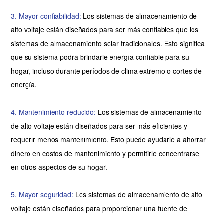
3. Mayor confiabilidad:
Los sistemas de almacenamiento de
alto voltaje están diseñados para ser más confiables que los
sistemas de almacenamiento solar tradicionales. Esto significa
que su sistema podrá brindarle energía confiable para su
hogar, incluso durante períodos de clima extremo o cortes de
energía.
4. Mantenimiento reducido:
Los sistemas de almacenamiento
de alto voltaje están diseñados para ser más eficientes y
requerir menos mantenimiento. Esto puede ayudarle a ahorrar
dinero en costos de mantenimiento y permitirle concentrarse
en otros aspectos de su hogar.
5. Mayor seguridad:
Los sistemas de almacenamiento de alto
voltaje están diseñados para proporcionar una fuente de