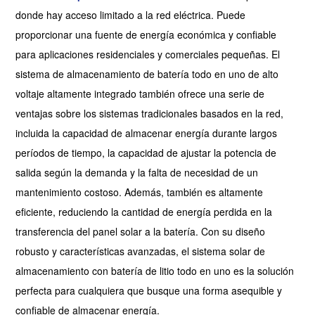
donde hay acceso limitado a la red eléctrica. Puede
proporcionar una fuente de energía económica y confiable
para aplicaciones residenciales y comerciales pequeñas. El
sistema de almacenamiento de batería todo en uno de alto
voltaje altamente integrado también ofrece una serie de
ventajas sobre los sistemas tradicionales basados en la red,
incluida la capacidad de almacenar energía durante largos
períodos de tiempo, la capacidad de ajustar la potencia de
salida según la demanda y la falta de necesidad de un
mantenimiento costoso. Además, también es altamente
eficiente, reduciendo la cantidad de energía perdida en la
transferencia del panel solar a la batería. Con su diseño
robusto y características avanzadas, el sistema solar de
almacenamiento con batería de litio todo en uno es la solución
perfecta para cualquiera que busque una forma asequible y
confiable de almacenar energía.