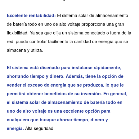
Excelente rentabilidad:
El sistema solar de almacenamiento
de batería todo en uno de alto voltaje proporciona una gran
flexibilidad. Ya sea que elija un sistema conectado o fuera de la
red, puede controlar fácilmente la cantidad de energía que se
almacena y utiliza.
El sistema está diseñado para instalarse rápidamente,
ahorrando tiempo y dinero. Además, tiene la opción de
vender el exceso de energía que se produzca, lo que le
permitirá obtener beneficios de su inversión. En general,
el sistema solar de almacenamiento de batería todo en
uno de alto voltaje es una excelente opción para
cualquiera que busque ahorrar tiempo, dinero y
energía.
Alta seguridad: