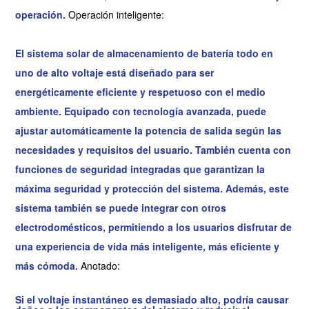
operación.
Operación inteligente:
El sistema solar de almacenamiento de batería todo en
uno de alto voltaje está diseñado para ser
energéticamente eficiente y respetuoso con el medio
ambiente. Equipado con tecnología avanzada, puede
ajustar automáticamente la potencia de salida según las
necesidades y requisitos del usuario. También cuenta con
funciones de seguridad integradas que garantizan la
máxima seguridad y protección del sistema. Además, este
sistema también se puede integrar con otros
electrodomésticos, permitiendo a los usuarios disfrutar de
una experiencia de vida más inteligente, más eficiente y
más cómoda.
Anotado:
Si el voltaje instantáneo es demasiado alto, podría causar