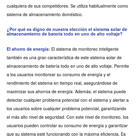
cualquiera de sus competidores. Se utiliza habitualmente como
sistema de almacenamiento doméstico.
¿Por qué es digno de nuestra elección el sistema solar de
almacenamiento de batería todo en uno de alto voltaje?
El ahorro de energía:
El sistema de monitoreo inteligente
también es una gran característica de este sistema solar de
almacenamiento de batería todo en uno de alto voltaje. Permite
a los usuarios monitorear su consumo de energía y el
rendimiento del sistema en tiempo real, asegurándose de
maximizar sus ahorros de energía. Además, el sistema puede
detectar cualquier problema potencial con el sistema y alertar a
los usuarios sobre cualquier problema potencial, garantizando
el más alto nivel de seguridad. Con este nivel de monitoreo, los
usuarios pueden controlar su consumo de energía y garantizar
que su sistema esté funcionando con la máxima eficiencia. Es