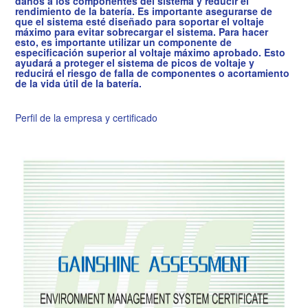
daños a los componentes del sistema y reducir el
rendimiento de la batería. Es importante asegurarse de
que el sistema esté diseñado para soportar el voltaje
máximo para evitar sobrecargar el sistema. Para hacer
esto, es importante utilizar un componente de
especificación superior al voltaje máximo aprobado. Esto
ayudará a proteger el sistema de picos de voltaje y
reducirá el riesgo de falla de componentes o acortamiento
de la vida útil de la batería.
Perfil de la empresa y certificado