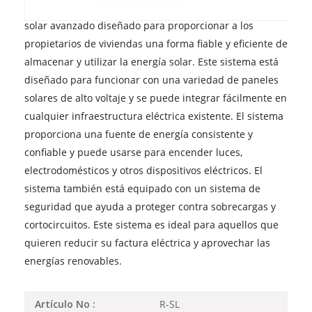
voltaje para propietarios de viviendas es un sistema
solar avanzado diseñado para proporcionar a los
propietarios de viviendas una forma fiable y eficiente de
almacenar y utilizar la energía solar. Este sistema está
diseñado para funcionar con una variedad de paneles
solares de alto voltaje y se puede integrar fácilmente en
cualquier infraestructura eléctrica existente. El sistema
proporciona una fuente de energía consistente y
confiable y puede usarse para encender luces,
electrodomésticos y otros dispositivos eléctricos. El
sistema también está equipado con un sistema de
seguridad que ayuda a proteger contra sobrecargas y
cortocircuitos. Este sistema es ideal para aquellos que
quieren reducir su factura eléctrica y aprovechar las
energías renovables.
R-SL
Artículo No :