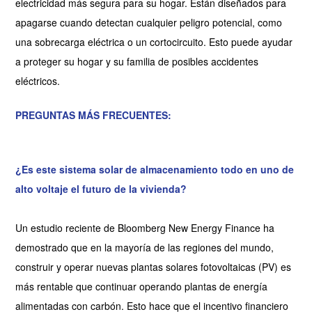
electricidad más segura para su hogar. Están diseñados para
apagarse cuando detectan cualquier peligro potencial, como
una sobrecarga eléctrica o un cortocircuito. Esto puede ayudar
a proteger su hogar y su familia de posibles accidentes
eléctricos.
PREGUNTAS MÁS FRECUENTES:
¿Es este sistema solar de almacenamiento todo en uno de
alto voltaje el futuro de la vivienda?
Un estudio reciente de Bloomberg New Energy Finance ha
demostrado que en la mayoría de las regiones del mundo,
construir y operar nuevas plantas solares fotovoltaicas (PV) es
más rentable que continuar operando plantas de energía
alimentadas con carbón. Esto hace que el incentivo financiero