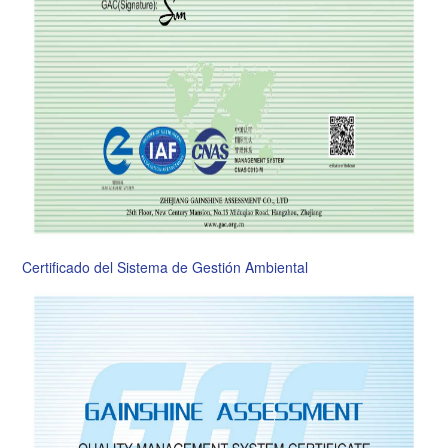
Certificado del Sistema de Gestión Ambiental