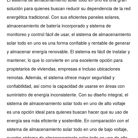
solución para quienes buscan reducir su dependencia de la red
energética tradicional. Con sus eficientes paneles solares,
almacenamiento de batería incorporado y sistema de
monitoreo y control fácil de usar, el sistema de almacenamiento
solar todo en uno es una forma confiable y rentable de generar
y almacenar energía renovable. El sistema es fácil de instalar y
mantener, lo que lo convierte en una excelente opción para
propietarios de viviendas, empresas e incluso ubicaciones
remotas. Además, el sistema ofrece mayor seguridad y
confiabilidad, así como la capacidad de usarse en áreas con
suministro de energía inconsistente. Con su diseño integral, el
sistema de almacenamiento solar todo en uno de alto voltaje
es una opción ideal para quienes buscan hacer que su uso de
energía sea más eficiente y sostenible. En comparación con el
sistema de almacenamiento solar todo en uno de bajo voltaje,
nuestro sistema de almacenamiento solar todo en uno de alto