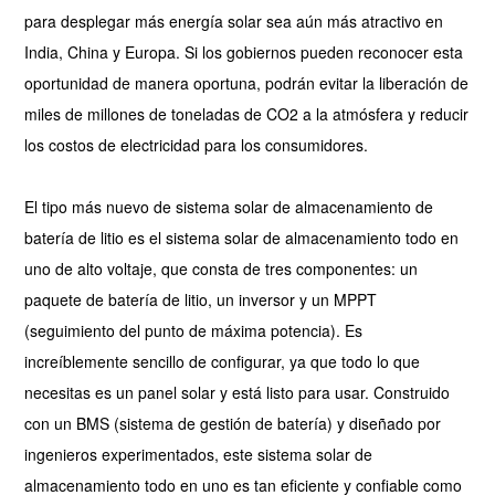
para desplegar más energía solar sea aún más atractivo en
India, China y Europa. Si los gobiernos pueden reconocer esta
oportunidad de manera oportuna, podrán evitar la liberación de
miles de millones de toneladas de CO2 a la atmósfera y reducir
los costos de electricidad para los consumidores.
El tipo más nuevo de sistema solar de almacenamiento de
batería de litio es el sistema solar de almacenamiento todo en
uno de alto voltaje, que consta de tres componentes: un
paquete de batería de litio, un inversor y un MPPT
(seguimiento del punto de máxima potencia). Es
increíblemente sencillo de configurar, ya que todo lo que
necesitas es un panel solar y está listo para usar. Construido
con un BMS (sistema de gestión de batería) y diseñado por
ingenieros experimentados, este sistema solar de
almacenamiento todo en uno es tan eficiente y confiable como