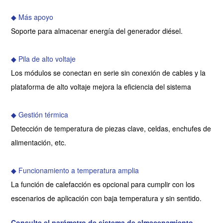
◆ Más apoyo
Soporte para almacenar energía del generador diésel.
◆ Pila de alto voltaje
Los módulos se conectan en serie sin conexión de cables y la
plataforma de alto voltaje mejora la eficiencia del sistema
◆ Gestión térmica
Detección de temperatura de piezas clave, celdas, enchufes de
alimentación, etc.
◆ Funcionamiento a temperatura amplia
La función de calefacción es opcional para cumplir con los
escenarios de aplicación con baja temperatura y sin sentido.
Consulte el parámetro de
sistema de almacenamiento