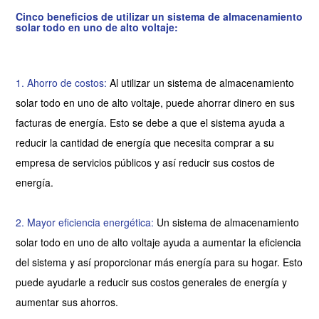
Cinco beneficios de utilizar un sistema de almacenamiento
solar todo en uno de alto voltaje:
1. Ahorro de costos:
Al utilizar un sistema de almacenamiento
solar todo en uno de alto voltaje, puede ahorrar dinero en sus
facturas de energía. Esto se debe a que el sistema ayuda a
reducir la cantidad de energía que necesita comprar a su
empresa de servicios públicos y así reducir sus costos de
energía.
2. Mayor eficiencia energética:
Un sistema de almacenamiento
solar todo en uno de alto voltaje ayuda a aumentar la eficiencia
del sistema y así proporcionar más energía para su hogar. Esto
puede ayudarle a reducir sus costos generales de energía y
aumentar sus ahorros.