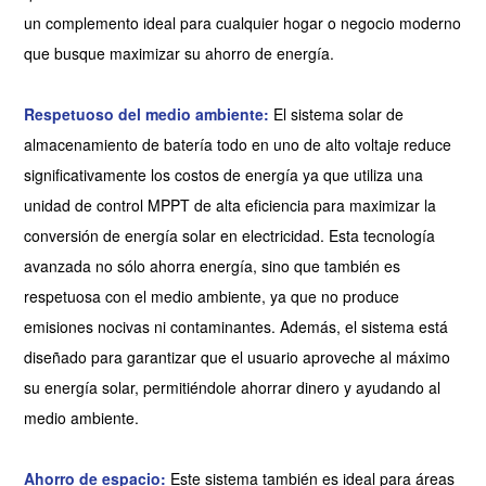
un complemento ideal para cualquier hogar o negocio moderno
que busque maximizar su ahorro de energía.
Respetuoso del medio ambiente:
El sistema solar de
almacenamiento de batería todo en uno de alto voltaje reduce
significativamente los costos de energía ya que utiliza una
unidad de control MPPT de alta eficiencia para maximizar la
conversión de energía solar en electricidad. Esta tecnología
avanzada no sólo ahorra energía, sino que también es
respetuosa con el medio ambiente, ya que no produce
emisiones nocivas ni contaminantes. Además, el sistema está
diseñado para garantizar que el usuario aproveche al máximo
su energía solar, permitiéndole ahorrar dinero y ayudando al
medio ambiente.
Ahorro de espacio:
Este sistema también es ideal para áreas