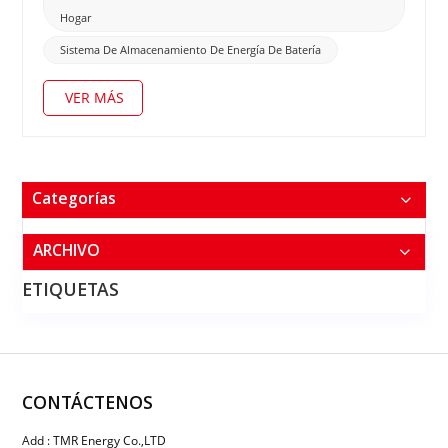
Hogar
Sistema De Almacenamiento De Energía De Batería
VER MÁS
Categorías
ARCHIVO
ETIQUETAS
CONTÁCTENOS
Add : TMR Energy Co.,LTD